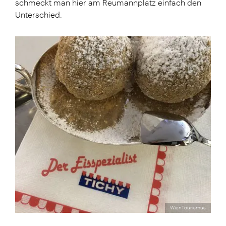
schmeckt man hier am Reumannplatz einfach den
Unterschied.
WienTourismus