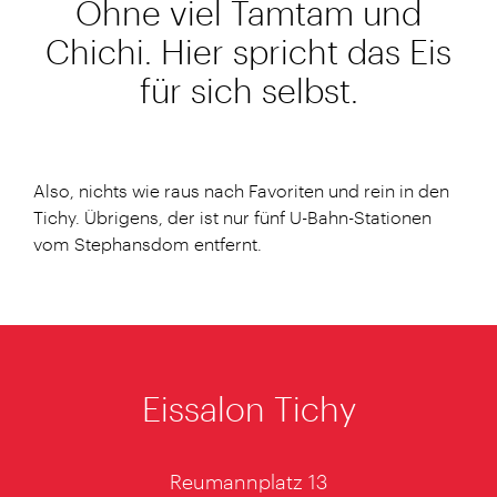
Ohne viel Tamtam und
Chichi. Hier spricht das Eis
für sich selbst.
Also, nichts wie raus nach Favoriten und rein in den
Tichy. Übrigens, der ist nur fünf U-Bahn-Stationen
vom Stephansdom entfernt.
Eissalon Tichy
Reumannplatz 13