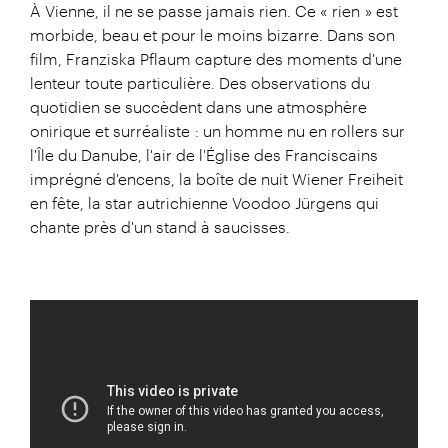
À Vienne, il ne se passe jamais rien. Ce « rien » est
morbide, beau et pour le moins bizarre. Dans son
film, Franziska Pflaum capture des moments d'une
lenteur toute particulière. Des observations du
quotidien se succèdent dans une atmosphère
onirique et surréaliste : un homme nu en rollers sur
l'Île du Danube, l'air de l'Église des Franciscains
imprégné d'encens, la boîte de nuit Wiener Freiheit
en fête, la star autrichienne Voodoo Jürgens qui
chante près d'un stand à saucisses.