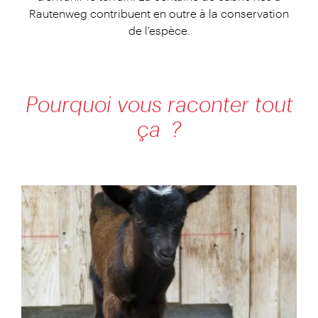
Rautenweg contribuent en outre à la conservation
de l'espèce.
Pourquoi vous raconter tout
ça ?