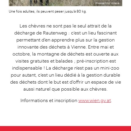
Pressefoto Votava
Une fois adultes, ils peuvent peser jusqu'à 80 kg.
Les chèvres ne sont pas le seul attrait de la
décharge de Rautenweg : c'est un lieu fascinant
permettant d'en apprendre plus sur la gestion
innovante des déchets à Vienne. Entre mai et
octobre, la montagne de déchets est ouverte aux
visites gratuites et balades ; pré-inscription est
indispensable ! La décharge n'est pas un mini-zoo
pour autant, c'est un lieu dédié à la gestion durable
des déchets dont le but est d'offrir un espace de vie
aussi naturel que possible aux chèvres.
Informations et inscription
www.wien.gv.at
.