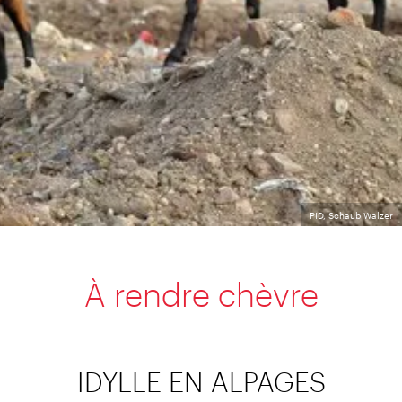
PID, Schaub Walzer
À rendre chèvre
IDYLLE EN ALPAGES