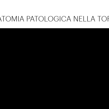
TOMIA PATOLOGICA NELLA TOR