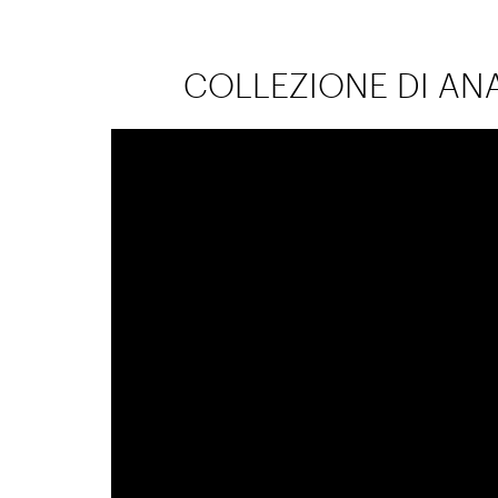
COLLEZIONE DI ANA