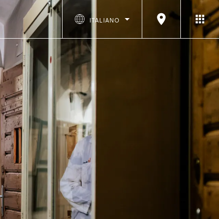
ITALIANO