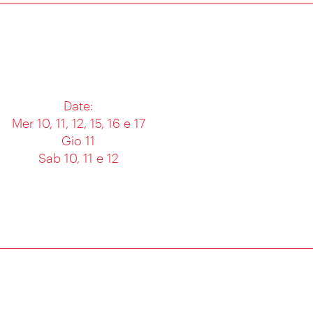
Date:
Mer 10, 11, 12, 15, 16 e 17
Gio 11
Sab 10, 11 e 12