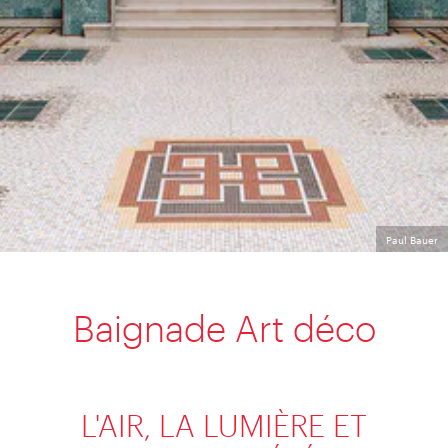
Paul Bauer
Baignade Art déco
L'AIR, LA LUMIÈRE ET