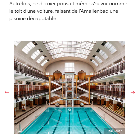
Autrefois, ce dernier pouvait même s'ouvrir comme
le toit d'une voiture, faisant de l'Amalienbad une
piscine décapotable.
Paul Bauer