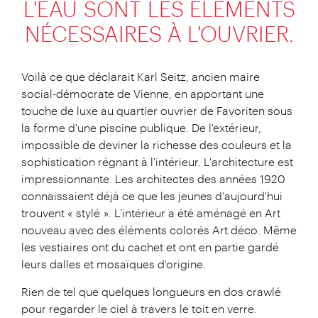
L'EAU SONT LES ÉLÉMENTS
NÉCESSAIRES À L'OUVRIER.
Voilà ce que déclarait Karl Seitz, ancien maire
social-démocrate de Vienne, en apportant une
touche de luxe au quartier ouvrier de Favoriten sous
la forme d'une piscine publique. De l'extérieur,
impossible de deviner la richesse des couleurs et la
sophistication régnant à l'intérieur. L'architecture est
impressionnante. Les architectes des années 1920
connaissaient déjà ce que les jeunes d'aujourd'hui
trouvent « stylé ». L'intérieur a été aménagé en Art
nouveau avec des éléments colorés Art déco. Même
les vestiaires ont du cachet et ont en partie gardé
leurs dalles et mosaïques d'origine.
Rien de tel que quelques longueurs en dos crawlé
pour regarder le ciel à travers le toit en verre.