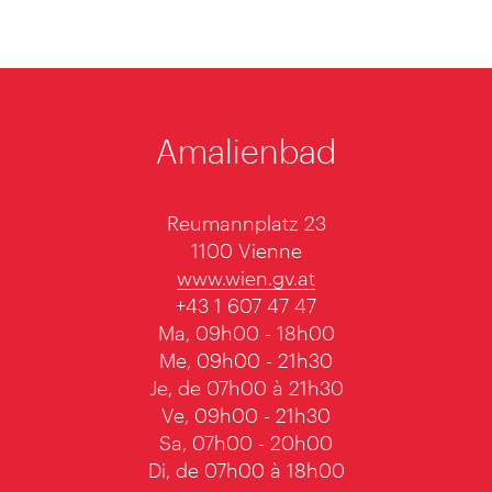
Amalienbad
Reumannplatz 23
1100 Vienne
www.wien.gv.at
+43 1 607 47 47
Ma, 09h00 - 18h00
Me, 09h00 - 21h30
Je, de 07h00 à 21h30
Ve, 09h00 - 21h30
Sa, 07h00 - 20h00
Di, de 07h00 à 18h00