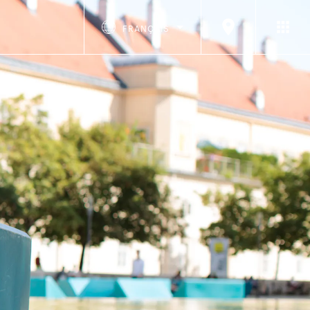
FRANÇAIS