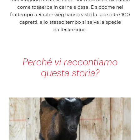
come tosaerba in carne e ossa. E siccome nel
frattempo a Rautenweg hanno visto la luce oltre 100
capretti, allo stesso tempo si salva la specie
dall’estinzione.
Perché vi raccontiamo
questa storia?