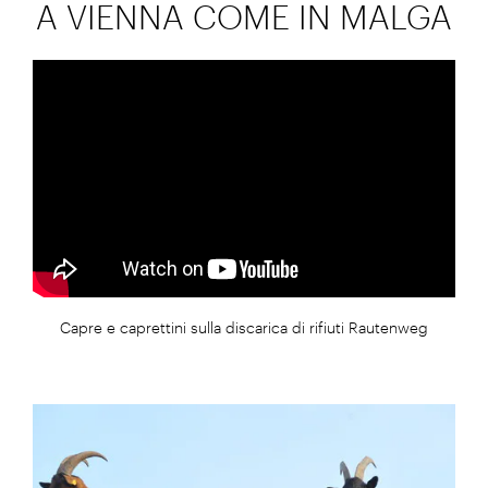
A VIENNA COME IN MALGA
Capre e caprettini sulla discarica di rifiuti Rautenweg