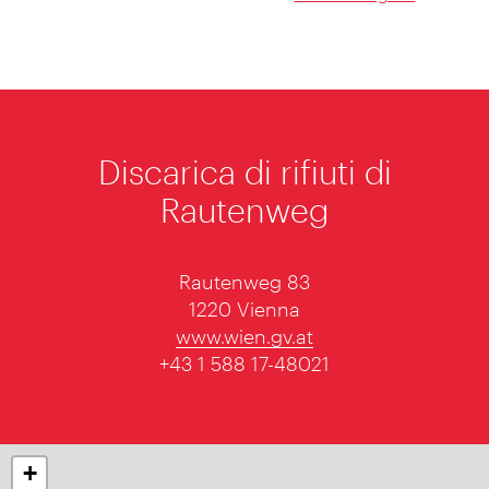
Discarica di rifiuti di
Rautenweg
Rautenweg 83
1220 Vienna
www.wien.gv.at
+43 1 588 17-48021
+