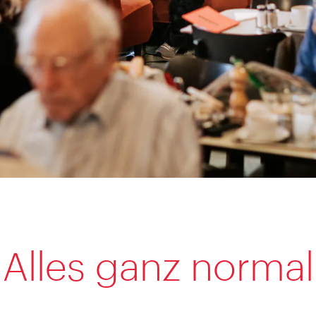
Alles ganz normal