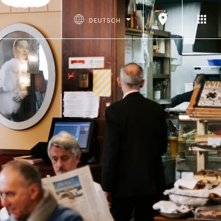
DEUTSCH