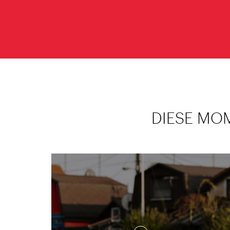
DIESE MO