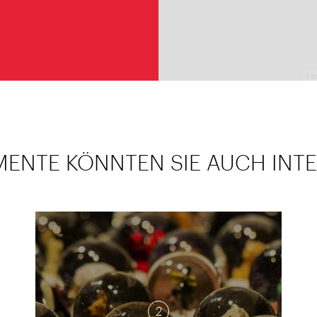
Lea
MENTE KÖNNTEN SIE AUCH INTE
2