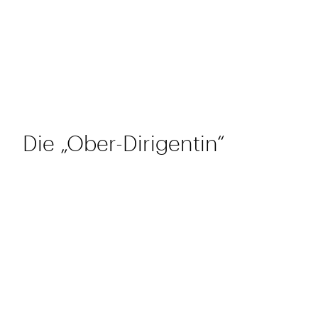
Die „Ober-Dirigentin“