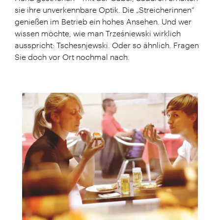
sie ihre unverkennbare Optik. Die „Streicherinnen“
genießen im Betrieb ein hohes Ansehen. Und wer
wissen möchte, wie man Trześniewski wirklich
ausspricht: Tschesnjewski. Oder so ähnlich. Fragen
Sie doch vor Ort nochmal nach.