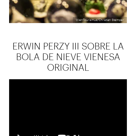
WienTourismus/Christian Stemper
ERWIN PERZY III SOBRE LA
BOLA DE NIEVE VIENESA
ORIGINAL